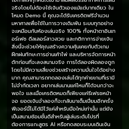
จริงโดยไม่ต้องใช้เงินตัวเองแม้แต่บาทเดียว ใน
โหมด Demo นี้ คุณจะได้รับเครดิตฟรีจำนวน
มหาศาลเพื่อใช้ในการวางเดิมพัน ระบบทุกอย่าง
จะเหมือนกับห้องเล่นจริง 100% ทั้งหน้าตาอินเท
อร์เฟซ ดีลเลอร์สาวสวย และกติกาการจ่ายเงิน
สิ่งนี้จะช่วยให้คุณสร้างความคุ้นเคยกับตัวเกม
ฝึกฝนทักษะการอ่านเค้าไพ่ และบริหารจัดการหน้า
ตักก่อนที่จะลงสนามจริง การได้ลองผิดลองถูก
โดยไม่มีความเสี่ยงช่วยสร้างความมั่นใจได้อย่าง
มาก คุณสามารถทดลองเล่นได้ทุกค่ายเกมที่เรามี
ไม่จำกัดเวลา อยากเล่นนานแค่ไหนก็ได้จนกว่าจะ
พอใจ และเมื่อเครดิตหมดก็เพียงแค่รีเฟรชหน้า
จอ ยอดเงินจำลองก็จะกลับมาเต็มเปี่ยมอีกครั้ง
ฟีเจอร์นี้ไม่ได้มีไว้แค่สำหรับมือใหม่เท่านั้น แต่ยัง
เป็นสนามซ้อมชั้นดีสำหรับผู้เล่นระดับโปรที่
ต้องการแกะสูตร AI หรือทดสอบระบบเดินเงิน