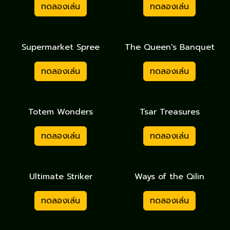
Mermaid Riches
ทดลองเล่น
Mask Carnival
ทดลองเล่น