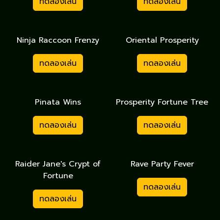
Legend of Perseus
Lucky Clover Lady
ทดลองเล่น
ทดลองเล่น