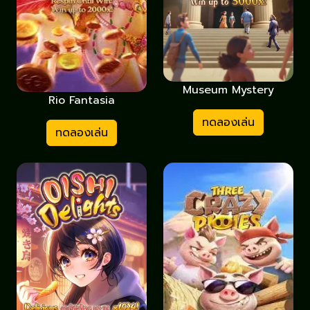
Museum Mystery
Rio Fantasia
ทดลองเล่น
ทดลองเล่น