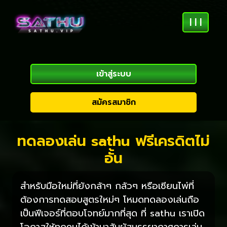
| | |
เข้าสู่ระบบ
สมัครสมาชิก
ทดลองเล่น sathu ฟรีเครดิตไม่
อั้น
สำหรับมือใหม่ที่ยังกล้าๆ กลัวๆ หรือเซียนไพ่ที่
ต้องการทดสอบสูตรใหม่ๆ โหมดทดลองเล่นถือ
เป็นฟีเจอร์ที่ตอบโจทย์มากที่สุด ที่ sathu เราเปิด
โอกาสให้ทุกคนได้เข้ามาสัมผัสบรรยากาศการเล่น