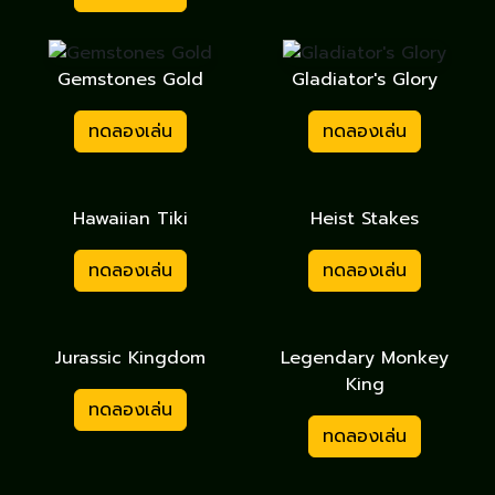
Gemstones Gold
Gladiator's Glory
ทดลองเล่น
ทดลองเล่น
Hawaiian Tiki
Heist Stakes