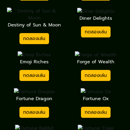
Diner Delights
Destiny of Sun & Moon
ทดลองเล่น
ทดลองเล่น
Emoji Riches
Forge of Wealth
ทดลองเล่น
ทดลองเล่น
Fortune Dragon
Fortune Ox
ทดลองเล่น
ทดลองเล่น